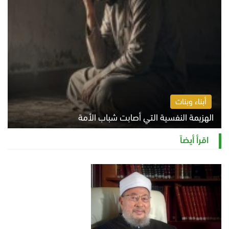
أبناء وبنات
الهزيمة النفسية التي أصابت شباب الأمة
الخميس 6 أغسطس 2026 11:12 ص
اقرأ أيضاً