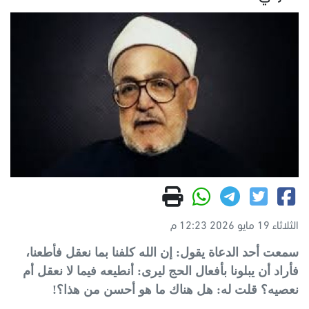
الثلاثاء 19 مايو 2026 12:23 م
سمعت أحد الدعاة يقول: إن الله كلفنا بما نعقل فأطعنا،
فأراد أن يبلونا بأفعال الحج ليرى: أنطيعه فيما لا نعقل أم
نعصيه؟ قلت له: هل هناك ما هو أحسن من هذا؟!