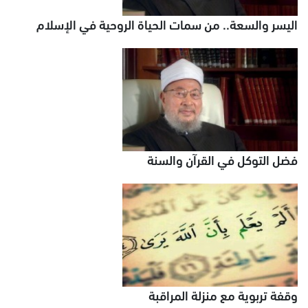
اليسر والسعة.. من سمات الحياة الروحية في الإسلام
فضل التوكل في القرآن والسنة
وقفة تربوية مع منزلة المراقبة