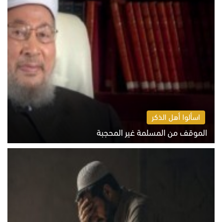
اسألوا أهل الذكر
الموقف من المسلمة غير المحجبة
الخميس 6 أغسطس 2026 10:45 ص