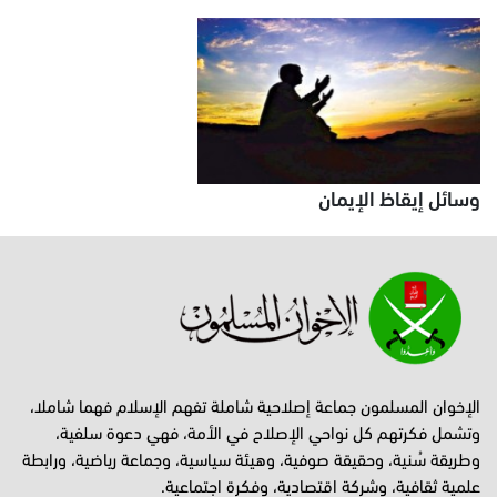
وسائل إيقاظ الإيمان
الإخوان المسلمون جماعة إصلاحية شاملة تفهم الإسلام فهما شاملا،
وتشمل فكرتهم كل نواحي الإصلاح في الأمة، فهي دعوة سلفية،
وطريقة سُنية، وحقيقة صوفية، وهيئة سياسية، وجماعة رياضية، ورابطة
علمية ثقافية، وشركة اقتصادية، وفكرة اجتماعية.