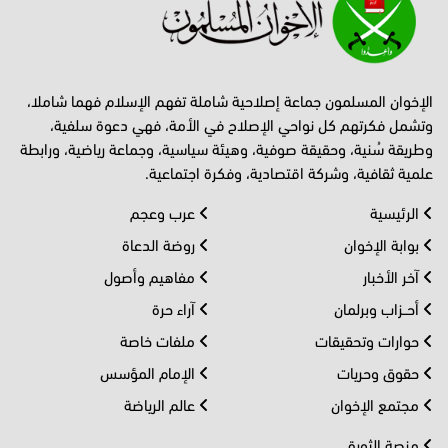
الإخوان المسلمون جماعة إصلاحية شاملة تفهم الإسلام فهما شاملا،
وتشمل فكرتهم كل نواحي الإصلاح في الأمة، فهي دعوة سلفية،
وطريقة سُنية، وحقيقة صوفية، وهيئة سياسية، وجماعة رياضية، ورابطة
علمية ثقافية، وشركة اقتصادية، وفكرة اجتماعية.
الرئيسية
عرب وعجم
بوابة الإخوان
روضة الدعاة
آخر الأخبار
مفاهيم وأصول
أحــزاب وبرلمان
آراء حرة
حوارات وتحقيقات
ملفات خاصة
حقوق وحريات
الإمام المؤسس
مجتمع الإخوان
عالم الرياضة
منصة الثورة