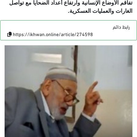
تفاقم الأوضاع الإنسانية وارتفاع أعداد الضحايا مع تواصل
الغارات والعمليات العسكرية
.
رابط دائم
https://ikhwan.online/article/274598