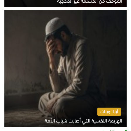
الموقف من المسلمة غير المحجبة
الخميس 6 أغسطس 2026 10:45 ص
أبناء وبنات
الهزيمة النفسية التي أصابت شباب الأمة
الخميس 6 أغسطس 2026 11:12 ص