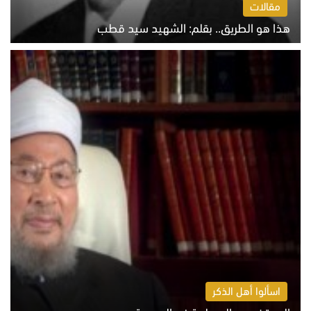
مقالات
هذا هو الطريق.. بقلم: الشهيد سيد قطب
الخميس 6 أغسطس 2026 10:52 ص
اسألوا أهل الذكر