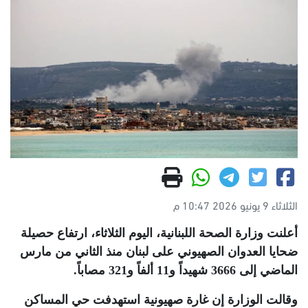
الثلاثاء 9 يونيو 2026 10:47 م
أعلنت وزارة الصحة اللبنانية، اليوم الثلاثاء، ارتفاع حصيلة
ضحايا العدوان الصهيوني على لبنان منذ الثاني من مارس
الماضي إلى 3666 شهيداً و11 ألفاً و321 مصاباً
.
وقالت الوزارة إن غارة صهيونية استهدفت حي المساكن