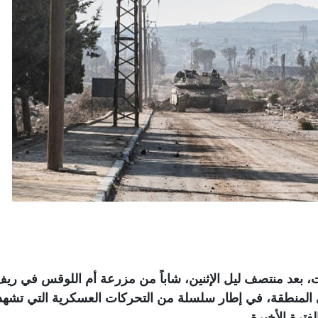
 بعد منتصف ليل الإثنين، شاباً من مزرعة أم اللوقس في ري
ي المنطقة، في إطار سلسلة من التحركات العسكرية التي تشهد
ترة الأخيرة
.