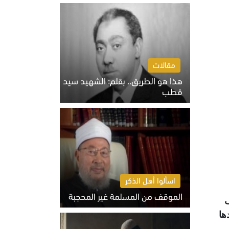
الخميس 6 أغسطس 2026 10:27 ص
مقالات
هذا هو الطريق.. بقلم: الشهيد سيد
قطب
الخميس 6 أغسطس 2026 10:52 ص
اسألوا أهل الذكر
الموقف من المسلمة غير المحجبة
ف
الخميس 6 أغسطس 2026 10:45 ص
ها