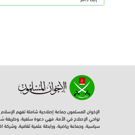
الإخوان المسلمون جماعة إصلاحية شاملة تفهم الإسلام
نواحي الإصلاح في الأمة، فهي دعوة سلفية، وطريقة سُن
سياسية، وجماعة رياضية، ورابطة علمية ثقافية، وشركة اق