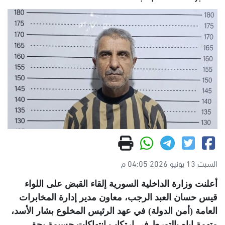
السبت 13 يونيو 2026 04:05 م
أعلنت وزارة الداخلية السورية إلقاء القبض على اللواء
قيس حسان العبد الرجب، معاون مدير إدارة المخابرات
العامة (أمن الدولة) في عهد الرئيس المخلوع بشار الأسد،
متهمة إياه بالتورط في ارتكاب انتهاكات جسيمة بحق