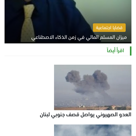
قضايا اجتماعية
ميزان المسلم المالي في زمن الذكاء الاصطناعي
السبت 8 أغسطس 2026 11:21 ص
اقرأ أيضاً
العدو الصهيوني يواصل قصف جنوبي لبنان