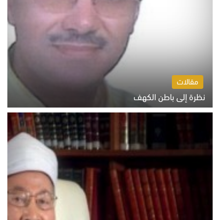
مقالات
نظرة إلى باطن الكهف
السبت 8 أغسطس 2026 11:04 ص