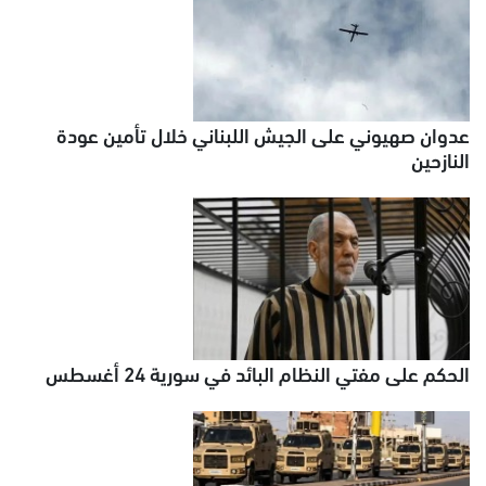
عدوان صهيوني على الجيش اللبناني خلال تأمين عودة
النازحين
الحكم على مفتي النظام البائد في سورية 24 أغسطس