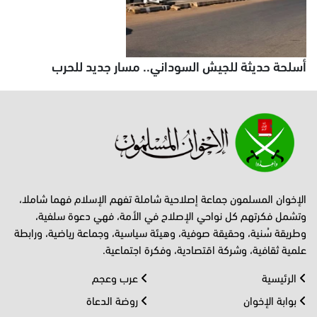
أسلحة حديثة للجيش السوداني.. مسار جديد للحرب
الإخوان المسلمون جماعة إصلاحية شاملة تفهم الإسلام فهما شاملا،
وتشمل فكرتهم كل نواحي الإصلاح في الأمة، فهي دعوة سلفية،
وطريقة سُنية، وحقيقة صوفية، وهيئة سياسية، وجماعة رياضية، ورابطة
علمية ثقافية، وشركة اقتصادية، وفكرة اجتماعية.
الرئيسية
عرب وعجم
بوابة الإخوان
روضة الدعاة