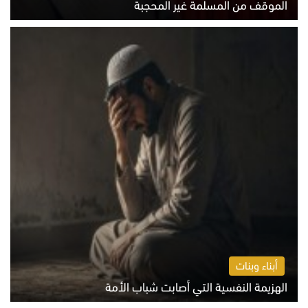
الموقف من المسلمة غير المحجبة
الخميس 6 أغسطس 2026 10:45 ص
أبناء وبنات
الهزيمة النفسية التي أصابت شباب الأمة
الخميس 6 أغسطس 2026 11:12 ص