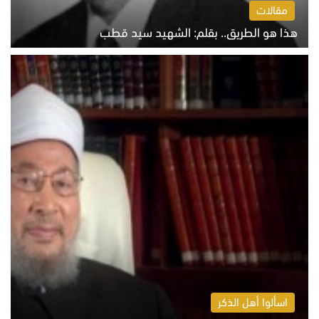
مقالات
هذا هو الطريق.. بقلم: الشهيد سيد قطب
الخميس 6 أغسطس 2026 10:52 ص
اسألوا أهل الذكر