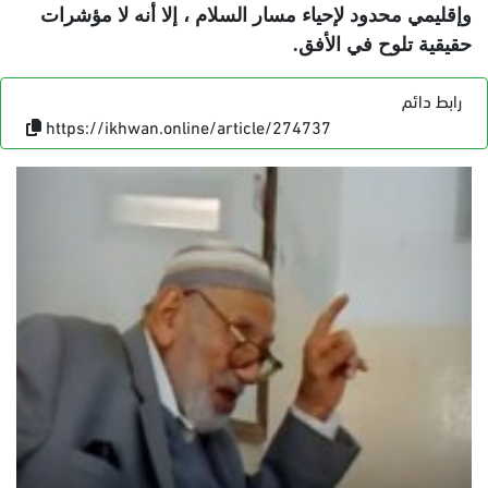
وإقليمي محدود لإحياء مسار السلام ، إلا أنه لا مؤشرات
حقيقية تلوح في الأفق
.
رابط دائم
https://ikhwan.online/article/274737