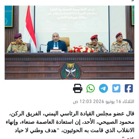
الثلاثاء 16 يونيو 2026 12:03 ص
قال عضو مجلس القيادة الرئاسي اليمني، الفريق الركن،
محمود الصبيحي، الأحد، إن استعادة العاصمة صنعاء، وإنهاء
الانقلاب الذي قامت به الحوثيون، "هدف وطني لا حياد
عنه
".