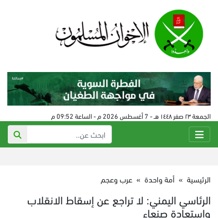
الجمعة ٢٣ صفر ١٤٤٨ هـ - 7 أغسطس 2026 م - الساعة 09:52 م
الرئيسية
»
أمة واحدة
»
عرب وعجم
الرئاسي اليمني: لا تراجع عن إسقاط الانقلاب
واستعادة صنعاء