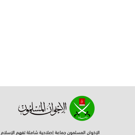
الإخوان المسلمون جماعة إصلاحية شاملة تفهم الإسلام