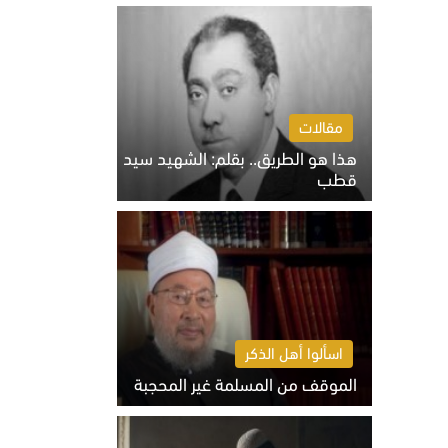
الخميس 6 أغسطس 2026 10:27 ص
مقالات
هذا هو الطريق.. بقلم: الشهيد سيد
قطب
الخميس 6 أغسطس 2026 10:52 ص
اسألوا أهل الذكر
الموقف من المسلمة غير المحجبة
الخميس 6 أغسطس 2026 10:45 ص