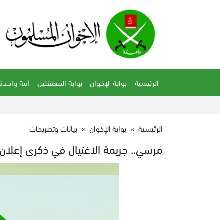
الرئيسية
بوابة الإخوان
بوابة المعتقلين
أمة واحدة
الرئيسية
»
بوابة الإخوان
»
بيانات وتصريحات
مرسي.. جريمة الاغتيال في ذكرى إعلان 