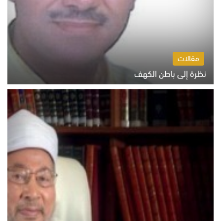
مقالات
نظرة إلى باطن الكهف
السبت 8 أغسطس 2026 11:04 ص