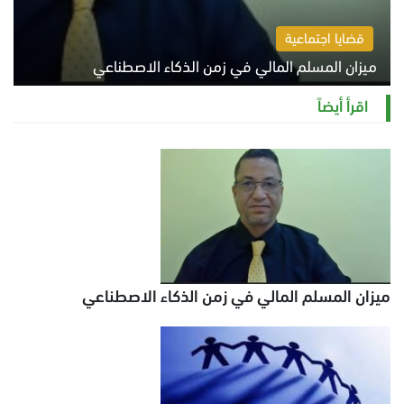
قضايا اجتماعية
ميزان المسلم المالي في زمن الذكاء الاصطناعي
السبت 8 أغسطس 2026 11:21 ص
اقرأ أيضاً
ميزان المسلم المالي في زمن الذكاء الاصطناعي