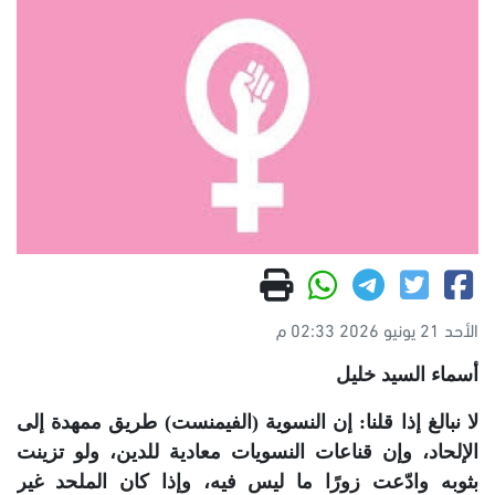
الأحد 21 يونيو 2026 02:33 م
أسماء السيد خليل
لا نبالغ إذا قلنا: إن النسوية (الفيمنست) طريق ممهدة إلى
الإلحاد، وإن قناعات النسويات معادية للدين، ولو تزينت
بثوبه وادّعت زورًا ما ليس فيه، وإذا كان الملحد غير