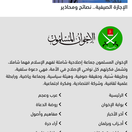
الإجازة الصيفية.. نصائح ومحاذير
الإخوان المسلمون جماعة إصلاحية شاملة تفهم الإسلام فهما شاملا،
وتشمل فكرتهم كل نواحي الإصلاح في الأمة، فهي دعوة سلفية،
وطريقة سُنية، وحقيقة صوفية، وهيئة سياسية، وجماعة رياضية، ورابطة
علمية ثقافية، وشركة اقتصادية، وفكرة اجتماعية.
الرئيسية
عرب وعجم
بوابة الإخوان
روضة الدعاة
آخر الأخبار
مفاهيم وأصول
أحــزاب وبرلمان
آراء حرة