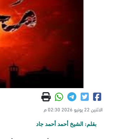
الاثنين 22 يونيو 2026 02:30 م
بقلم: الشيخ أحمد أحمد جاد