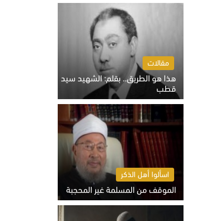
الخميس 6 أغسطس 2026 10:27 ص
مقالات
هذا هو الطريق.. بقلم: الشهيد سيد
قطب
الخميس 6 أغسطس 2026 10:52 ص
اسألوا أهل الذكر
الموقف من المسلمة غير المحجبة
الخميس 6 أغسطس 2026 10:45 ص