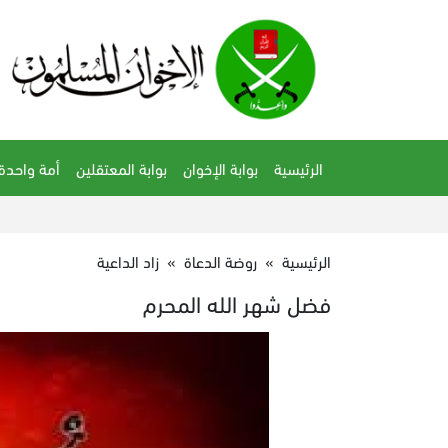
الرئيسية
بوابة الإخوان
بوابة المعتقلين
أمة واحدة
الرئيسية
»
روضة الدعاة
»
زاد الداعية
فضل شهر الله المحرم