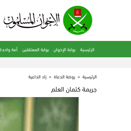
الرئيسية
بوابة الإخوان
بوابة المعتقلين
أمة واحدة
الرئيسية
»
روضة الدعاة
»
زاد الداعية
جريمة كتمان العلم