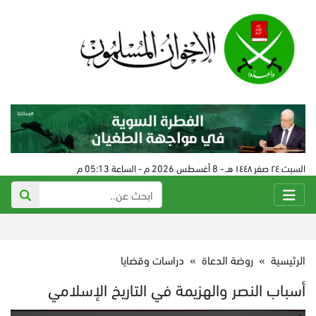
السبت ٢٤ صفر ١٤٤٨ هـ - 8 أغسطس 2026 م - الساعة 05:13 م
الرئيسية
»
روضة الدعاة
»
دراسات وقضايا
أسباب النصر والهزيمة في التاريخ الإسلامي