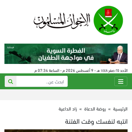
الأحد ٢٥ صفر ١٤٤٨ هـ - 9 أغسطس 2026 م - الساعة 07:34 م
الرئيسية
»
روضة الدعاة
»
زاد الداعية
انتبه لنفسك وقت الفتنة