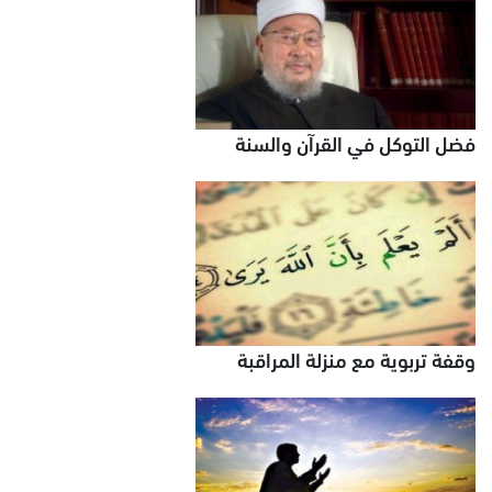
فضل التوكل في القرآن والسنة
وقفة تربوية مع منزلة المراقبة