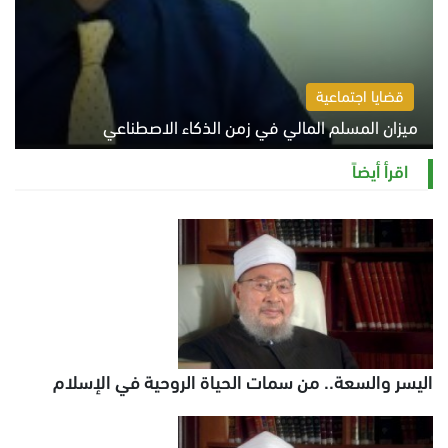
قضايا اجتماعية
ميزان المسلم المالي في زمن الذكاء الاصطناعي
السبت 8 أغسطس 2026 11:21 ص
اقرأ أيضاً
اليسر والسعة.. من سمات الحياة الروحية في الإسلام