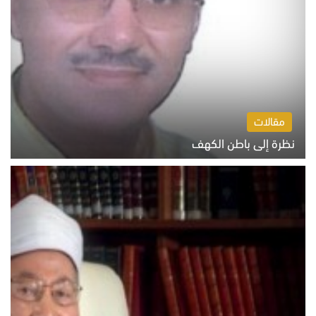
مقالات
نظرة إلى باطن الكهف
السبت 8 أغسطس 2026 11:04 ص