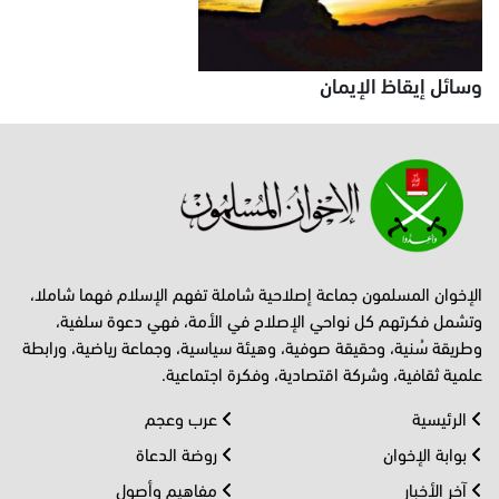
وسائل إيقاظ الإيمان
الإخوان المسلمون جماعة إصلاحية شاملة تفهم الإسلام فهما شاملا،
وتشمل فكرتهم كل نواحي الإصلاح في الأمة، فهي دعوة سلفية،
وطريقة سُنية، وحقيقة صوفية، وهيئة سياسية، وجماعة رياضية، ورابطة
علمية ثقافية، وشركة اقتصادية، وفكرة اجتماعية.
الرئيسية
عرب وعجم
بوابة الإخوان
روضة الدعاة
آخر الأخبار
مفاهيم وأصول