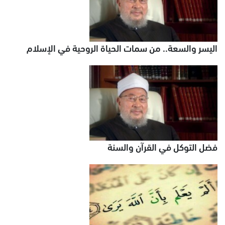
اليسر والسعة.. من سمات الحياة الروحية في الإسلام
فضل التوكل في القرآن والسنة