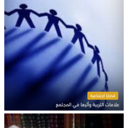
قضايا اجتماعية
علامات التربية وأثرها في المجتمع
الثلاثاء 4 أغسطس 2026 12:50 م