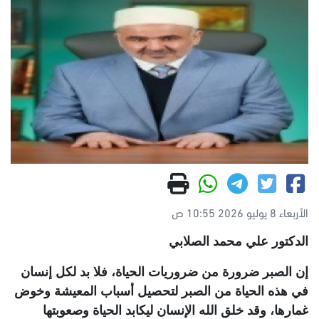
الأربعاء 8 يوليو 2026 10:55 ص
الدكتور علي محمد الصلابي
إن الصبر ضرورة من ضروريات الحياة، فلا بد لكل إنسان
في هذه الحياة من الصبر لتحصيل أسباب المعيشة وخوض
غمارها، وقد خلق الله الإنسان ليكابد الحياة وصعوبتها