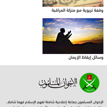
وقفة تربوية مع منزلة المراقبة
وسائل إيقاظ الإيمان
الإخوان المسلمون جماعة إصلاحية شاملة تفهم الإسلام فهما شاملا،