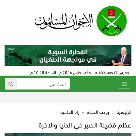
الخميس ٢٢ صفر ١٤٤٨ هـ - 6 أغسطس 2026 م - الساعة 10:28 م
الرئيسية
»
روضة الدعاة
»
زاد الداعية
عظم فضيلة الصبر في الدنيا والآخرة