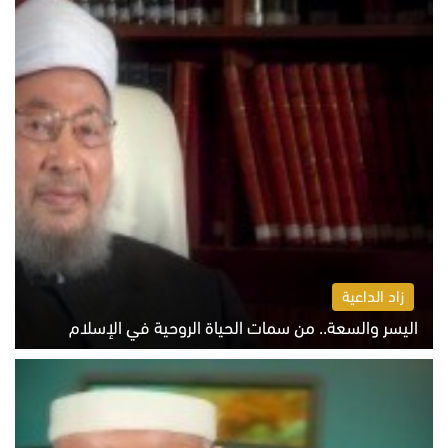
زاد الداعية
اليسر والسعة.. من سمات الحياة الروحية في الإسلام
الثلاثاء 4 أغسطس 2026 12:56 م