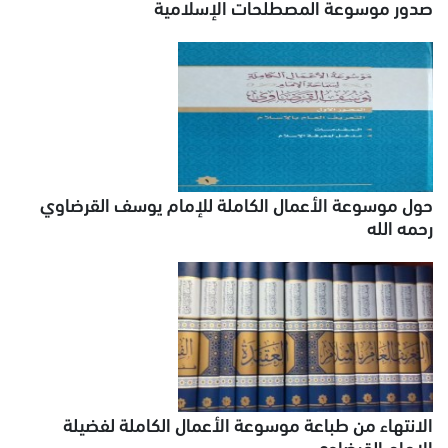
صدور موسوعة المصطلحات الإسلامية
حول موسوعة الأعمال الكاملة للإمام يوسف القرضاوي
رحمه الله
الانتهاء من طباعة موسوعة الأعمال الكاملة لفضيلة
الإمام القرضاوي