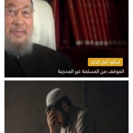
اسألوا أهل الذكر
الموقف من المسلمة غير المحجبة
الخميس 6 أغسطس 2026 10:45 ص