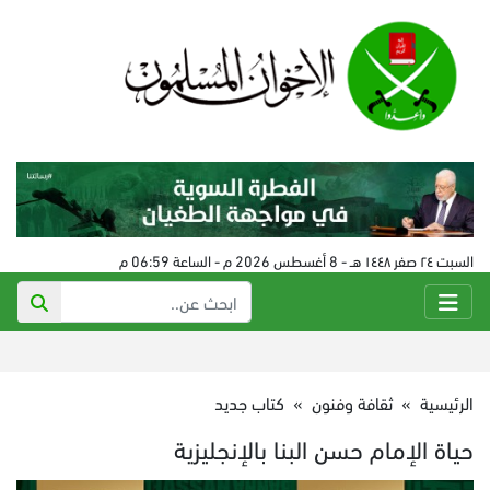
السبت ٢٤ صفر ١٤٤٨ هـ - 8 أغسطس 2026 م - الساعة 06:59 م
الرئيسية
»
ثقافة وفنون
»
كتاب جديد
حياة الإمام حسن البنا بالإنجليزية