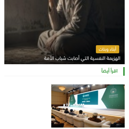
أبناء وبنات
الهزيمة النفسية التي أصابت شباب الأمة
الخميس 6 أغسطس 2026 11:12 ص
اقرأ أيضاً