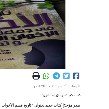
الأربعاء 5 أكتوبر 2011 07:03 ص
كتب: كتبت- إيمان إسماعيل:
صدر مؤخرًا كتاب جديد بعنوان "تاريخ قسم الأخوا