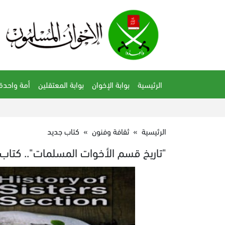
الرئيسية
بوابة الإخوان
بوابة المعتقلين
أمة واحدة
الرئيسية
»
ثقافة وفنون
»
كتاب جديد
"تاريخ قسم الأخوات المسلمات".. كتاب