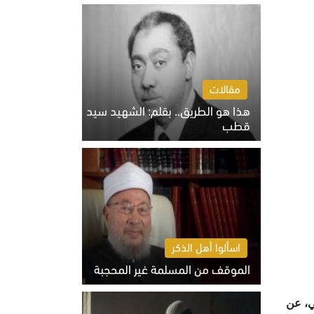
الخميس 6 أغسطس 2026 10:27 ص
مقالات
هذا هو الطريق.. بقلم: الشهيد سيد
قطب
الخميس 6 أغسطس 2026 10:52 ص
اسألوا أهل الذكر
الموقف من المسلمة غير المحجبة
الخميس 6 أغسطس 2026 10:45 ص
ي، عن