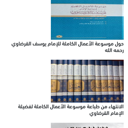
حول موسوعة الأعمال الكاملة للإمام يوسف القرضاوي
رحمه الله
الانتهاء من طباعة موسوعة الأعمال الكاملة لفضيلة
الإمام القرضاوي