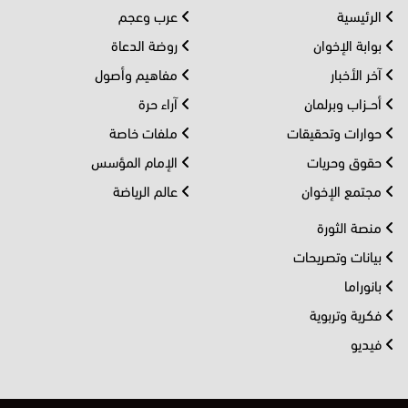
الرئيسية
عرب وعجم
بوابة الإخوان
روضة الدعاة
آخر الأخبار
مفاهيم وأصول
أحــزاب وبرلمان
آراء حرة
حوارات وتحقيقات
ملفات خاصة
حقوق وحريات
الإمام المؤسس
مجتمع الإخوان
عالم الرياضة
منصة الثورة
بيانات وتصريحات
بانوراما
فكرية وتربوية
فيديو