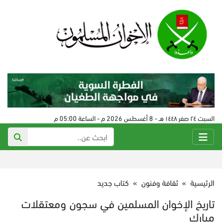
السبت ٢٤ صفر ١٤٤٨ هـ - 8 أغسطس 2026 م - الساعة 05:00 م
الرئيسية
»
ثقافة وفنون
»
كتاب جديد
تاريخ الإخوان المسلمين في سجون ومعتقلات
مبارك