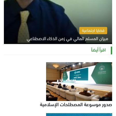
قضايا اجتماعية
ميزان المسلم المالي في زمن الذكاء الاصطناعي
السبت 8 أغسطس 2026 11:21 ص
اقرأ أيضاً
صدور موسوعة المصطلحات الإسلامية