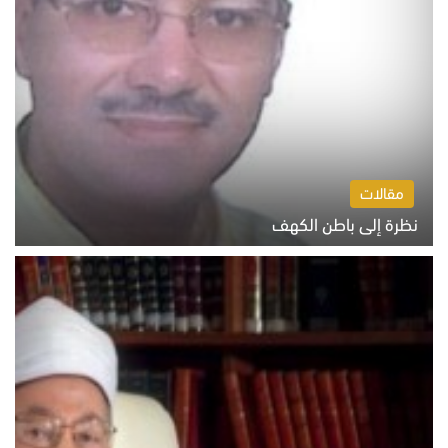
مقالات
نظرة إلى باطن الكهف
السبت 8 أغسطس 2026 11:04 ص