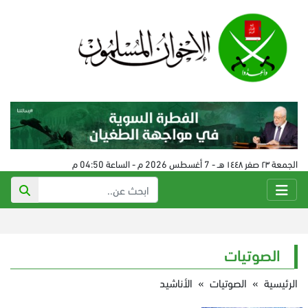
الجمعة ٢٣ صفر ١٤٤٨ هـ - 7 أغسطس 2026 م - الساعة 04:50 م
الصوتيات
الرئيسية
»
الصوتيات
»
الأناشيد