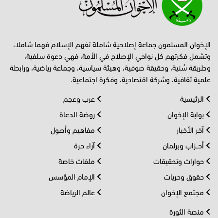
الإخوان المسلمون جماعة إصلاحية شاملة تفهم الإسلام فهما شاملا،
وتشمل فكرتهم كل نواحي الإصلاح في الأمة، فهي دعوة سلفية،
وطريقة سُنية، وحقيقة صوفية، وهيئة سياسية، وجماعة رياضية، ورابطة
علمية ثقافية، وشركة اقتصادية، وفكرة اجتماعية.
الرئيسية
عرب وعجم
بوابة الإخوان
روضة الدعاة
آخر الأخبار
مفاهيم وأصول
أحــزاب وبرلمان
آراء حرة
حوارات وتحقيقات
ملفات خاصة
حقوق وحريات
الإمام المؤسس
مجتمع الإخوان
عالم الرياضة
منصة الثورة