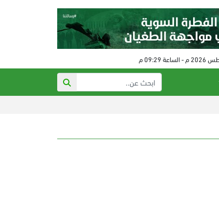
رفع عقوب