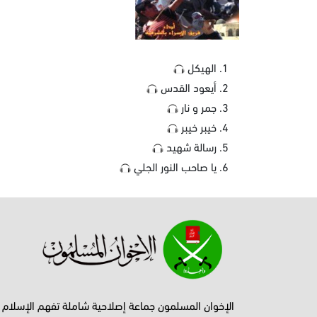
الهيكل
أيعود القدس
جمر و نار
خيبر خيبر
رسالة شهيد
يا صاحب النور الجلي
الإخوان المسلمون جماعة إصلاحية شاملة تفهم الإسلام