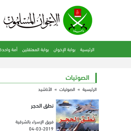
الرئيسية
بوابة الإخوان
بوابة المعتقلين
أمة واحدة
الصوتيات
الرئيسية
»
الصوتيات
»
الأناشيد
نطق الحجر
فريق الإسراء بالشرقية
04-03-2019