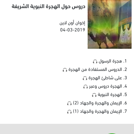
دروس حول الهجرة النبوية الشريفة
إخوان أون لاين
04-03-2019
هجرة الرسول
الدروس المستفادة من الهجرة
على شاطئ الهجرة
الهجرة دروس وعبر
الهجرة النبوية
الإيمان والهجرة والجهاد (2)
الإيمان والهجرة والجهاد (1)