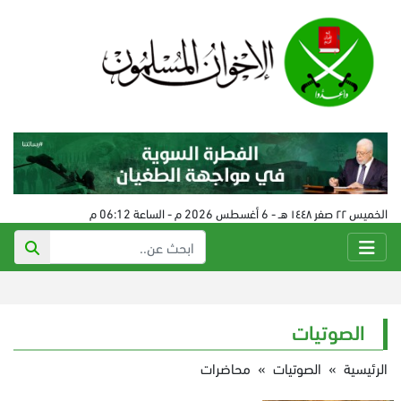
الخميس ٢٢ صفر ١٤٤٨ هـ - 6 أغسطس 2026 م - الساعة 06:12 م
الصوتيات
الرئيسية
»
الصوتيات
»
محاضرات