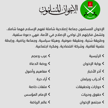
الإخوان المسلمون جماعة إصلاحية شاملة تفهم الإسلام فهما شاملا،
وتشمل فكرتهم كل نواحي الإصلاح في الأمة، فهي دعوة سلفية،
وطريقة سُنية، وحقيقة صوفية، وهيئة سياسية، وجماعة رياضية، ورابطة
علمية ثقافية، وشركة اقتصادية، وفكرة اجتماعية.
الرئيسية
عرب وعجم
بوابة الإخوان
روضة الدعاة
آخر الأخبار
مفاهيم وأصول
أحــزاب وبرلمان
آراء حرة
حوارات وتحقيقات
ملفات خاصة
حقوق وحريات
الإمام المؤسس
مجتمع الإخوان
عالم الرياضة