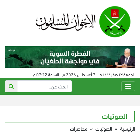
الجمعة ٢٣ صفر ١٤٤٨ هـ - 7 أغسطس 2026 م - الساعة 07:22 م
الصوتيات
الرئيسية
»
الصوتيات
»
محاضرات