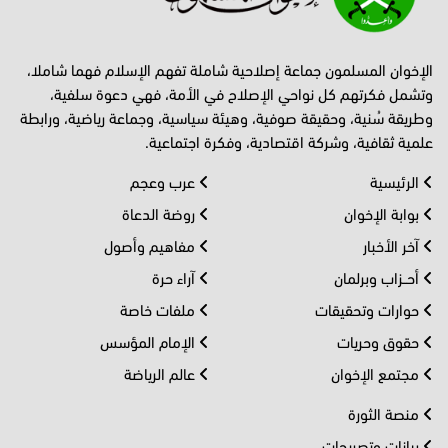
الإخوان المسلمون جماعة إصلاحية شاملة تفهم الإسلام فهما شاملا،
وتشمل فكرتهم كل نواحي الإصلاح في الأمة، فهي دعوة سلفية،
وطريقة سُنية، وحقيقة صوفية، وهيئة سياسية، وجماعة رياضية، ورابطة
علمية ثقافية، وشركة اقتصادية، وفكرة اجتماعية.
الرئيسية
عرب وعجم
بوابة الإخوان
روضة الدعاة
آخر الأخبار
مفاهيم وأصول
أحــزاب وبرلمان
آراء حرة
حوارات وتحقيقات
ملفات خاصة
حقوق وحريات
الإمام المؤسس
مجتمع الإخوان
عالم الرياضة
منصة الثورة
بيانات وتصريحات