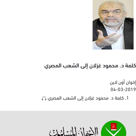
كلمة د. محمود غزلان إلى الشعب المصري
إخوان أون لاين
04-03-2019
كلمة د. محمود غزلان إلى الشعب المصري