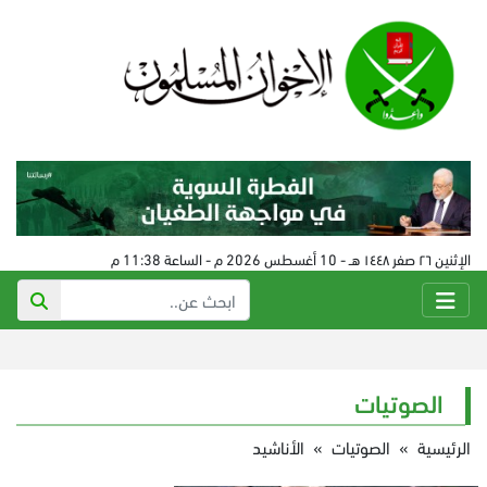
الإثنين ٢٦ صفر ١٤٤٨ هـ - 10 أغسطس 2026 م - الساعة 11:38 م
الصوتيات
الرئيسية
»
الصوتيات
»
الأناشيد