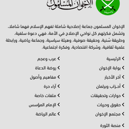
الإخوان المسلمون جماعة إصلاحية شاملة تفهم الإسلام فهما شاملا،
وتشمل فكرتهم كل نواحي الإصلاح في الأمة، فهي دعوة سلفية،
وطريقة سُنية، وحقيقة صوفية، وهيئة سياسية، وجماعة رياضية، ورابطة
علمية ثقافية، وشركة اقتصادية، وفكرة اجتماعية.
الرئيسية
عرب وعجم
بوابة الإخوان
روضة الدعاة
آخر الأخبار
مفاهيم وأصول
أحــزاب وبرلمان
آراء حرة
حوارات وتحقيقات
ملفات خاصة
حقوق وحريات
الإمام المؤسس
مجتمع الإخوان
عالم الرياضة
منصة الثورة