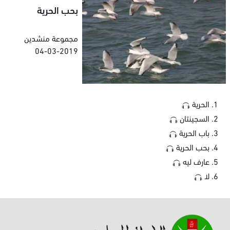
بحب الحرية
مجموعة منشدين
04-03-2019
الحرية
السجينتان
باب الحرية
بحب الحرية
عارف ليه
لا