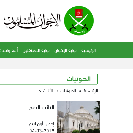
الرئيسية
بوابة الإخوان
بوابة المعتقلين
أمة واحدة
الصوتيات
الرئيسية
»
الصوتيات
»
الأناشيد
النائب الصح
إخوان أون لاين
04-03-2019