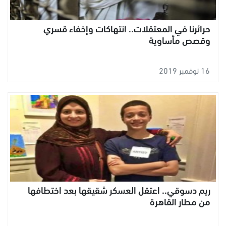
حرائرنا في المعتقلات.. انتهاكات وإخفاء قسري
وقصص مأساوية
16 نوفمبر 2019
ريم دسوقي.. اعتقل العسكر شقيقها بعد اختطافها
من مطار القاهرة