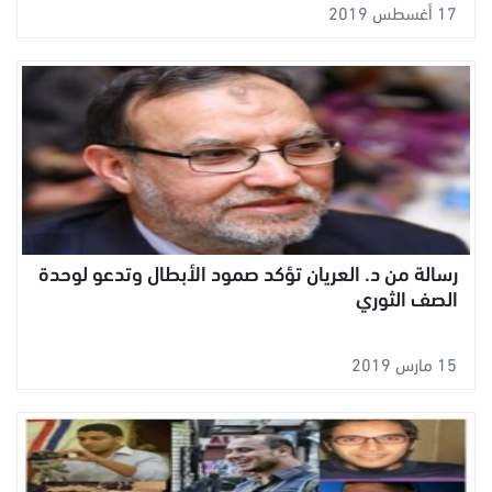
17 أغسطس 2019
رسالة من د. العريان تؤكد صمود الأبطال وتدعو لوحدة
الصف الثوري
15 مارس 2019