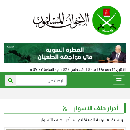
الإثنين ٢٦ صفر ١٤٤٨ هـ - 10 أغسطس 2026 م - الساعة 09:39 م
أحرار خلف الأسوار
الرئيسية
»
بوابة المعتقلين
»
أحرار خلف الأسوار