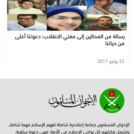
رسالة من المحالين إلى مفتي الانقلاب: دعوتنا أغلى
من حياتنا
22 يوليو 2017
الإخوان المسلمون جماعة إصلاحية شاملة تفهم الإسلام فهما شاملا،
وتشمل فكرتهم كل نواحي الإصلاح في الأمة، فهي دعوة سلفية،