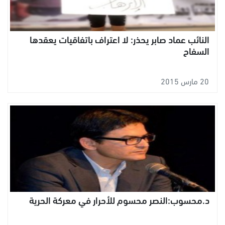
النائب عماد صابر يحذر: لا اعتراف باتفاقيات يعقدها
السفاح
20 مارس 2015
د.محسوب:النصر محسوم للأحرار في معركة الحرية