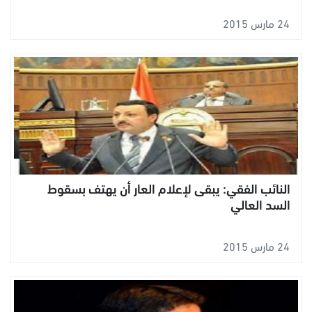
24 مارس 2015
النائب الفقي: يبقى لإعلام العار أن يهتف بسقوط
السد العالي
24 مارس 2015