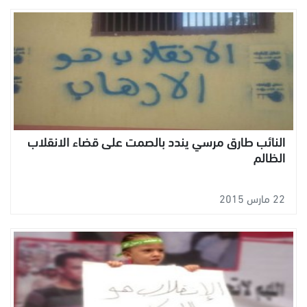
النائب طارق مرسي يندد بالصمت على قضاء الانقلاب
الظالم
22 مارس 2015