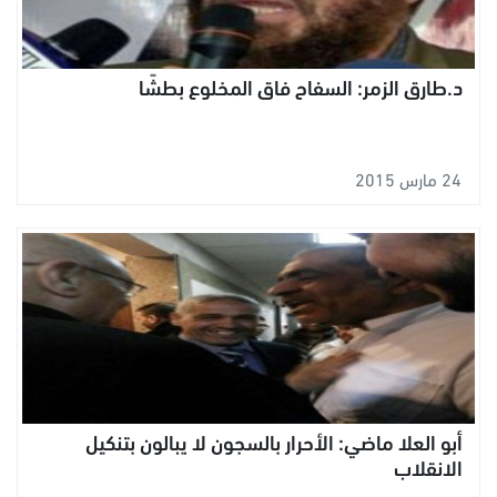
د.طارق الزمر: السفاح فاق المخلوع بطشًا
24 مارس 2015
أبو العلا ماضي: الأحرار بالسجون لا يبالون بتنكيل
الانقلاب