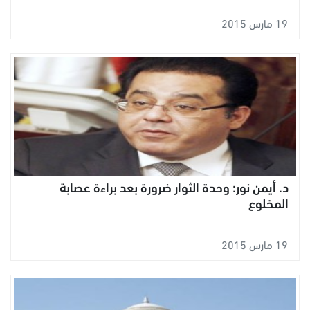
19 مارس 2015
د. أيمن نور: وحدة الثوار ضرورة بعد براءة عصابة
المخلوع
19 مارس 2015