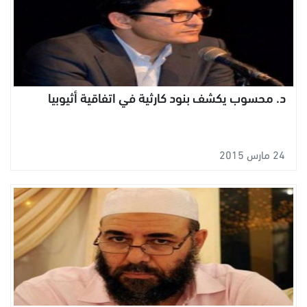
د. محسوب يكشف بنود كارثية في اتفاقية أثيوبيا
24 مارس 2015