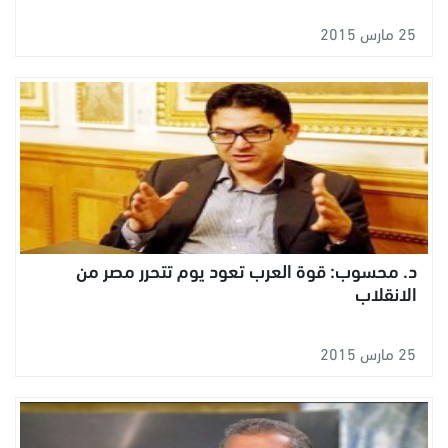
25 مارس 2015
د. محسوب: قوة العرب تعود يوم تتحرر مصر من
الانقلاب
25 مارس 2015