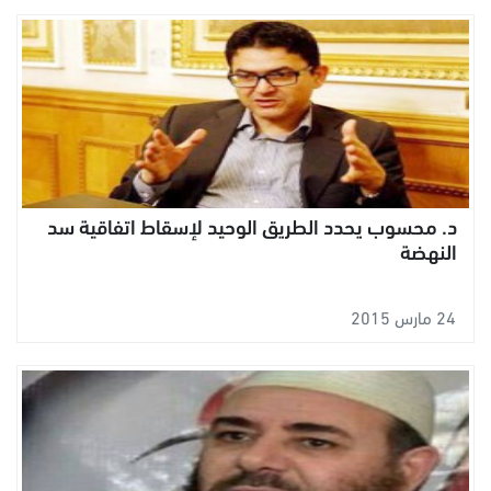
د. محسوب يحدد الطريق الوحيد لإسقاط اتفاقية سد
النهضة
24 مارس 2015