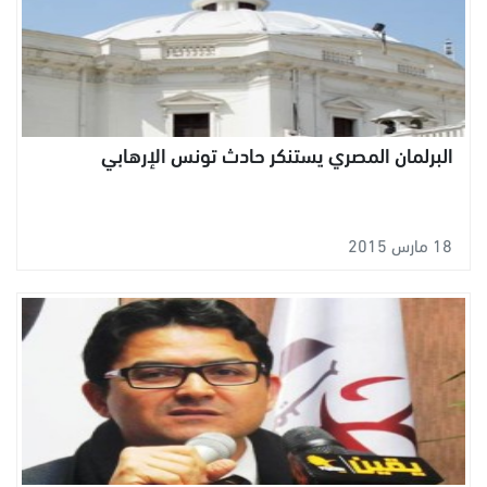
البرلمان المصري يستنكر حادث تونس الإرهابي
18 مارس 2015