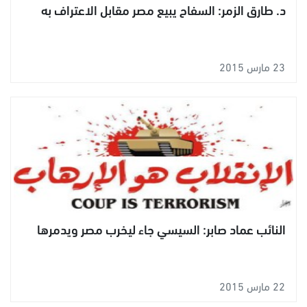
د. طارق الزمر: السفاح يبيع مصر مقابل الاعتراف به
23 مارس 2015
النائب عماد صابر: السيسي جاء ليخرب مصر ويدمرها
22 مارس 2015