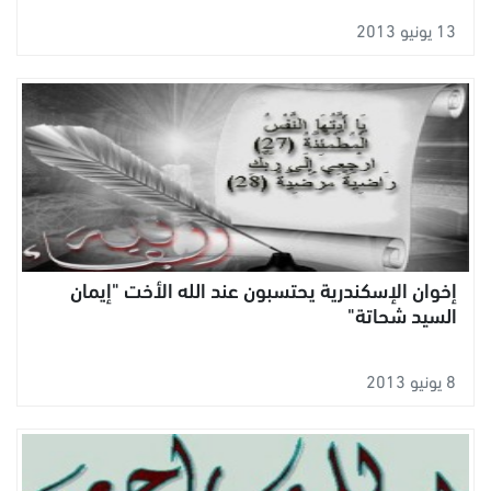
13 يونيو 2013
إخوان الإسكندرية يحتسبون عند الله الأخت "إيمان
السيد شحاتة"
8 يونيو 2013