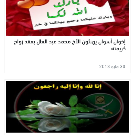
إخوان أسوان يهنئون الأخ محمد عبد العال بعقد زواج
كريمته
30 مايو 2013