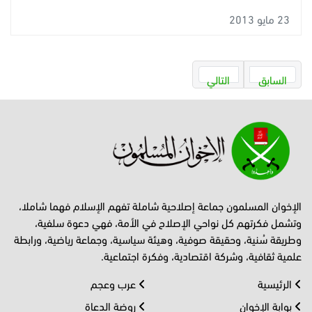
23 مايو 2013
السابق
التالي
الإخوان المسلمون جماعة إصلاحية شاملة تفهم الإسلام فهما شاملا،
وتشمل فكرتهم كل نواحي الإصلاح في الأمة، فهي دعوة سلفية،
وطريقة سُنية، وحقيقة صوفية، وهيئة سياسية، وجماعة رياضية، ورابطة
علمية ثقافية، وشركة اقتصادية، وفكرة اجتماعية.
الرئيسية
عرب وعجم
بوابة الإخوان
روضة الدعاة