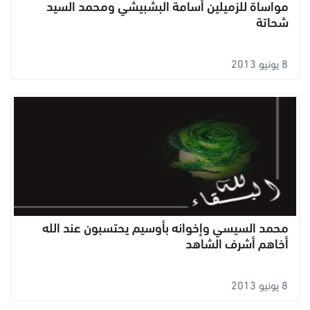
مواساة للزميلين أسامة البشبيشي ومحمد السيد
شحاتة
8 يونيو 2013
محمد السيسي وإخوانه بأوسيم يحتسبون عند الله
أخاهم أشرف الشاهد
8 يونيو 2013