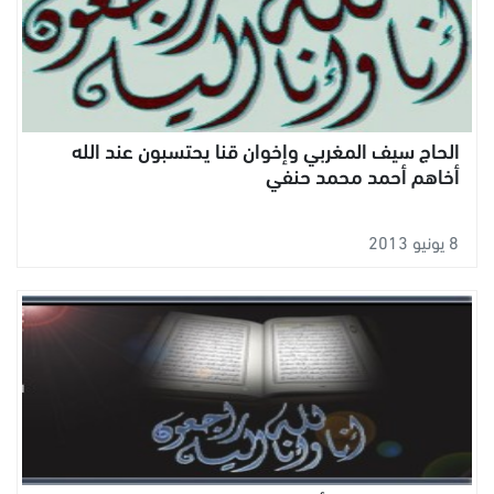
الحاج سيف المغربي وإخوان قنا يحتسبون عند الله
أخاهم أحمد محمد حنفي
8 يونيو 2013