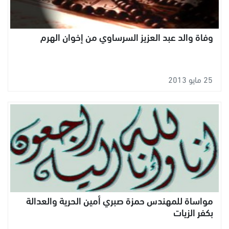
وفاة والد عبد العزيز السرساوي من إخوان الهرم
25 مايو 2013
مواساة للمهندس حمزة صبري أمين الحرية والعدالة
بكفر الزيات