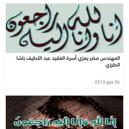
المهندس مضر يعزي أسرة الفقيد عبد اللطيف باشا
الطرزي
26 مايو 2013