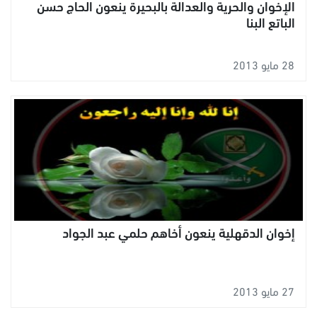
الإخوان والحرية والعدالة بالبحيرة ينعون الحاج حسن
الباتع البنا
28 مايو 2013
إخوان الدقهلية ينعون أخاهم حلمي عبد الجواد
27 مايو 2013