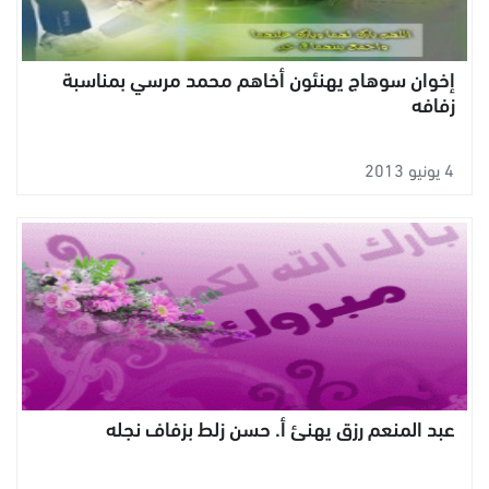
إخوان سوهاج يهنئون أخاهم محمد مرسي بمناسبة
زفافه
4 يونيو 2013
عبد المنعم رزق يهنئ أ. حسن زلط بزفاف نجله