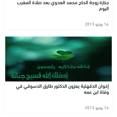
جنازة زوجة الحاج محمد العدوي بعد صلاة المغرب
اليوم
16 يونيو 2013
إخوان الدقهلية يعزون الدكتور طارق الدسوقي في
وفاة ابن عمه
14 يونيو 2013