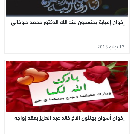
إخوان إمبابة يحتسبون عند الله الدكتور محمد صوفاني
13 يونيو 2013
إخوان أسوان يهنئون الأخ خالد عبد العزيز بعقد زواجه