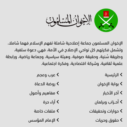
الإخوان المسلمون جماعة إصلاحية شاملة تفهم الإسلام فهما شاملا،
وتشمل فكرتهم كل نواحي الإصلاح في الأمة، فهي دعوة سلفية،
وطريقة سُنية، وحقيقة صوفية، وهيئة سياسية، وجماعة رياضية، ورابطة
علمية ثقافية، وشركة اقتصادية، وفكرة اجتماعية.
الرئيسية
عرب وعجم
بوابة الإخوان
روضة الدعاة
آخر الأخبار
مفاهيم وأصول
أحــزاب وبرلمان
آراء حرة
حوارات وتحقيقات
ملفات خاصة
حقوق وحريات
الإمام المؤسس