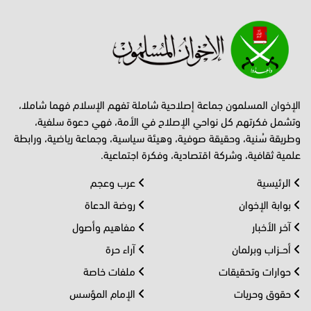
الإخوان المسلمون جماعة إصلاحية شاملة تفهم الإسلام فهما شاملا،
وتشمل فكرتهم كل نواحي الإصلاح في الأمة، فهي دعوة سلفية،
وطريقة سُنية، وحقيقة صوفية، وهيئة سياسية، وجماعة رياضية، ورابطة
علمية ثقافية، وشركة اقتصادية، وفكرة اجتماعية.
الرئيسية
عرب وعجم
بوابة الإخوان
روضة الدعاة
آخر الأخبار
مفاهيم وأصول
أحــزاب وبرلمان
آراء حرة
حوارات وتحقيقات
ملفات خاصة
حقوق وحريات
الإمام المؤسس