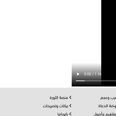
ب وعجم
منصة الثورة
ضة الدعاة
بيانات وتصريحات
اهيم وأصول
بانوراما