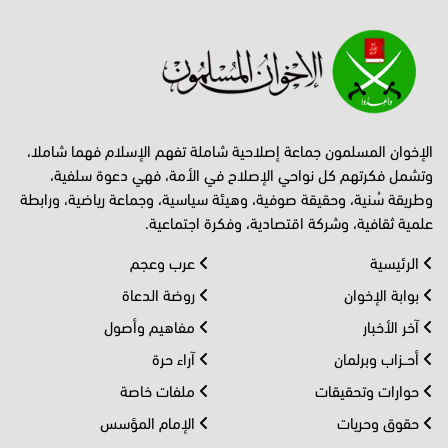
الإخوان المسلمون جماعة إصلاحية شاملة تفهم الإسلام فهما شاملا،
وتشمل فكرتهم كل نواحي الإصلاح في الأمة، فهي دعوة سلفية،
وطريقة سُنية، وحقيقة صوفية، وهيئة سياسية، وجماعة رياضية، ورابطة
علمية ثقافية، وشركة اقتصادية، وفكرة اجتماعية.
الرئيسية
عرب وعجم
بوابة الإخوان
روضة الدعاة
آخر الأخبار
مفاهيم وأصول
أحــزاب وبرلمان
آراء حرة
حوارات وتحقيقات
ملفات خاصة
حقوق وحريات
الإمام المؤسس