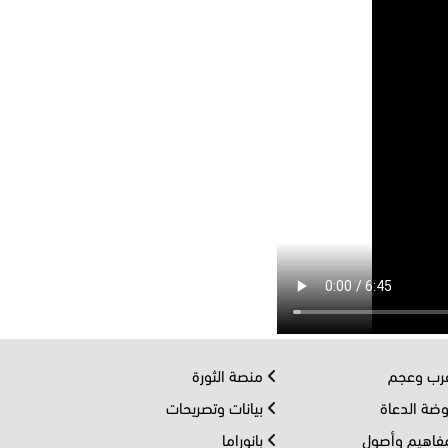
ب وعجم
منصة الثورة
ضة الدعاة
بيانات وتصريحات
اهيم وأصول
بانوراما