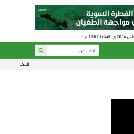
الحكم على مفتي النظام 