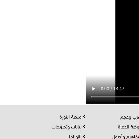
ب وعجم
منصة الثورة
ضة الدعاة
بيانات وتصريحات
اهيم وأصول
بانوراما