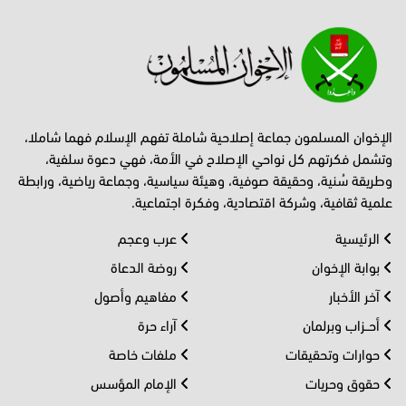
الإخوان المسلمون جماعة إصلاحية شاملة تفهم الإسلام فهما شاملا،
وتشمل فكرتهم كل نواحي الإصلاح في الأمة، فهي دعوة سلفية،
وطريقة سُنية، وحقيقة صوفية، وهيئة سياسية، وجماعة رياضية، ورابطة
علمية ثقافية، وشركة اقتصادية، وفكرة اجتماعية.
الرئيسية
عرب وعجم
بوابة الإخوان
روضة الدعاة
آخر الأخبار
مفاهيم وأصول
أحــزاب وبرلمان
آراء حرة
حوارات وتحقيقات
ملفات خاصة
حقوق وحريات
الإمام المؤسس