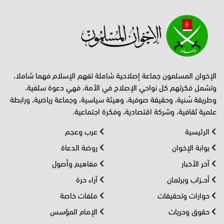
الإخوان المسلمون جماعة إصلاحية شاملة تفهم الإسلام فهما شاملا،
وتشمل فكرتهم كل نواحي الإصلاح في الأمة، فهي دعوة سلفية،
وطريقة سُنية، وحقيقة صوفية، وهيئة سياسية، وجماعة رياضية، ورابطة
علمية ثقافية، وشركة اقتصادية، وفكرة اجتماعية.
الرئيسية
عرب وعجم
بوابة الإخوان
روضة الدعاة
آخر الأخبار
مفاهيم وأصول
أحــزاب وبرلمان
آراء حرة
حوارات وتحقيقات
ملفات خاصة
حقوق وحريات
الإمام المؤسس