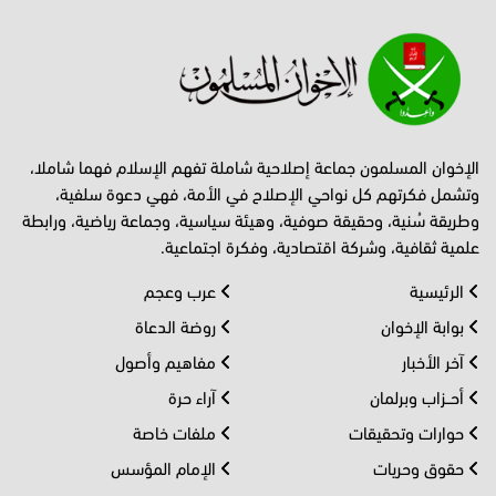
الإخوان المسلمون جماعة إصلاحية شاملة تفهم الإسلام فهما شاملا،
وتشمل فكرتهم كل نواحي الإصلاح في الأمة، فهي دعوة سلفية،
وطريقة سُنية، وحقيقة صوفية، وهيئة سياسية، وجماعة رياضية، ورابطة
علمية ثقافية، وشركة اقتصادية، وفكرة اجتماعية.
الرئيسية
عرب وعجم
بوابة الإخوان
روضة الدعاة
آخر الأخبار
مفاهيم وأصول
أحــزاب وبرلمان
آراء حرة
حوارات وتحقيقات
ملفات خاصة
حقوق وحريات
الإمام المؤسس