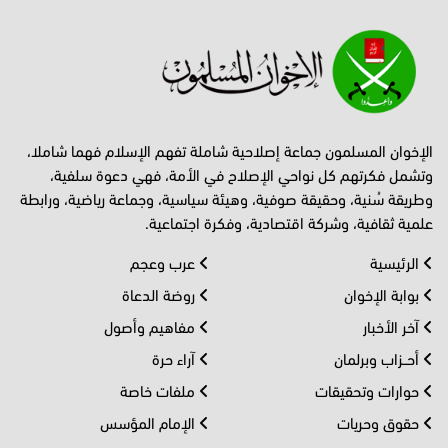
الإخوان المسلمون جماعة إصلاحية شاملة تفهم الإسلام فهما شاملا،
وتشمل فكرتهم كل نواحي الإصلاح في الأمة، فهي دعوة سلفية،
وطريقة سُنية، وحقيقة صوفية، وهيئة سياسية، وجماعة رياضية، ورابطة
علمية ثقافية، وشركة اقتصادية، وفكرة اجتماعية.
الرئيسية
عرب وعجم
بوابة الإخوان
روضة الدعاة
آخر الأخبار
مفاهيم وأصول
أحــزاب وبرلمان
آراء حرة
حوارات وتحقيقات
ملفات خاصة
حقوق وحريات
الإمام المؤسس