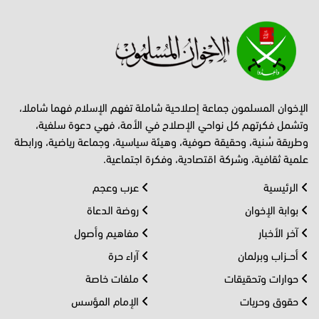
الإخوان المسلمون جماعة إصلاحية شاملة تفهم الإسلام فهما شاملا،
وتشمل فكرتهم كل نواحي الإصلاح في الأمة، فهي دعوة سلفية،
وطريقة سُنية، وحقيقة صوفية، وهيئة سياسية، وجماعة رياضية، ورابطة
علمية ثقافية، وشركة اقتصادية، وفكرة اجتماعية.
الرئيسية
عرب وعجم
بوابة الإخوان
روضة الدعاة
آخر الأخبار
مفاهيم وأصول
أحــزاب وبرلمان
آراء حرة
حوارات وتحقيقات
ملفات خاصة
حقوق وحريات
الإمام المؤسس