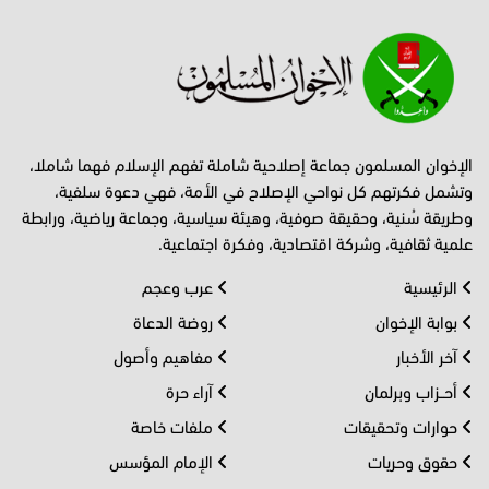
الإخوان المسلمون جماعة إصلاحية شاملة تفهم الإسلام فهما شاملا،
وتشمل فكرتهم كل نواحي الإصلاح في الأمة، فهي دعوة سلفية،
وطريقة سُنية، وحقيقة صوفية، وهيئة سياسية، وجماعة رياضية، ورابطة
علمية ثقافية، وشركة اقتصادية، وفكرة اجتماعية.
الرئيسية
عرب وعجم
بوابة الإخوان
روضة الدعاة
آخر الأخبار
مفاهيم وأصول
أحــزاب وبرلمان
آراء حرة
حوارات وتحقيقات
ملفات خاصة
حقوق وحريات
الإمام المؤسس