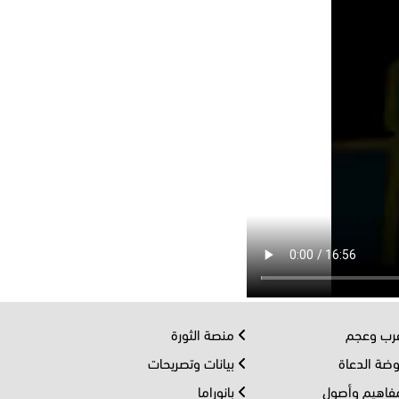
ب وعجم
منصة الثورة
ضة الدعاة
بيانات وتصريحات
اهيم وأصول
بانوراما