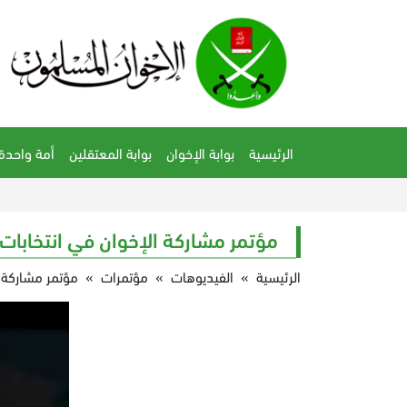
الرئيسية
بوابة الإخوان
بوابة المعتقلين
أمة واحدة
مؤتمر مشاركة الإخوان في انتخابات البرلما
الرئيسية
»
الفيديوهات
»
مؤتمرات
»
مؤتمر مشاركة الإ