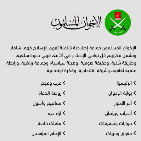
الإخوان المسلمون جماعة إصلاحية شاملة تفهم الإسلام فهما شاملا،
وتشمل فكرتهم كل نواحي الإصلاح في الأمة، فهي دعوة سلفية،
وطريقة سُنية، وحقيقة صوفية، وهيئة سياسية، وجماعة رياضية، ورابطة
علمية ثقافية، وشركة اقتصادية، وفكرة اجتماعية.
الرئيسية
عرب وعجم
بوابة الإخوان
روضة الدعاة
آخر الأخبار
مفاهيم وأصول
أحــزاب وبرلمان
آراء حرة
حوارات وتحقيقات
ملفات خاصة
حقوق وحريات
الإمام المؤسس