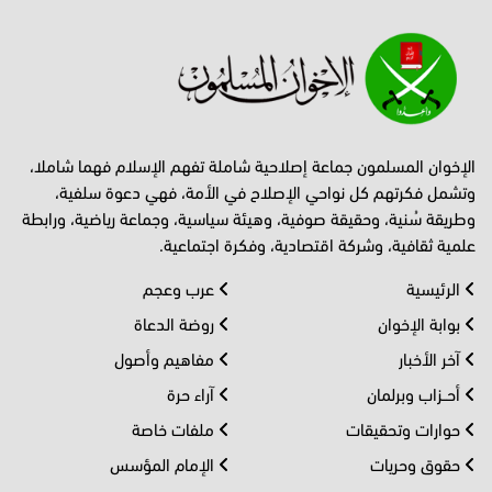
الإخوان المسلمون جماعة إصلاحية شاملة تفهم الإسلام فهما شاملا،
وتشمل فكرتهم كل نواحي الإصلاح في الأمة، فهي دعوة سلفية،
وطريقة سُنية، وحقيقة صوفية، وهيئة سياسية، وجماعة رياضية، ورابطة
علمية ثقافية، وشركة اقتصادية، وفكرة اجتماعية.
الرئيسية
عرب وعجم
بوابة الإخوان
روضة الدعاة
آخر الأخبار
مفاهيم وأصول
أحــزاب وبرلمان
آراء حرة
حوارات وتحقيقات
ملفات خاصة
حقوق وحريات
الإمام المؤسس