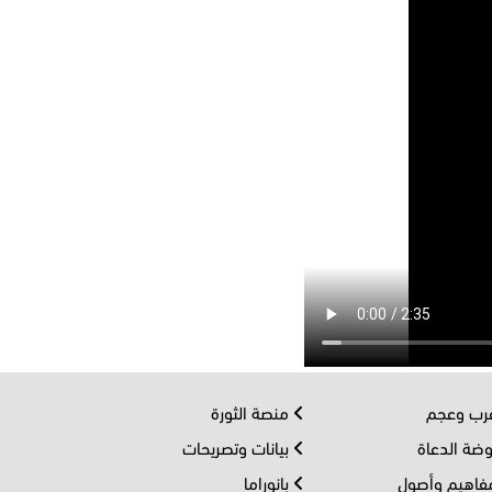
ب وعجم
منصة الثورة
ضة الدعاة
بيانات وتصريحات
اهيم وأصول
بانوراما