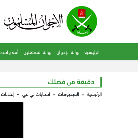
الرئيسية
بوابة الإخوان
بوابة المعتقلين
أمة واحدة
دقيقة من فضلك
الرئيسية
»
الفيديوهات
»
انتخابات تي في
»
إعلانات