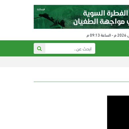
شهيد وإصابات