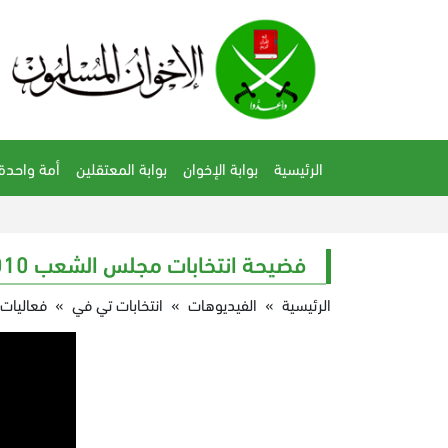
الرئيسية
بوابة الإخوان
بوابة المعتقلين
أمة واحدة
فضيحة انتخابات مجلس الشعب 2010 (الجزء الثاني)
الرئيسية
»
الفيديوهات
»
انتخابات تي في
»
فعاليات