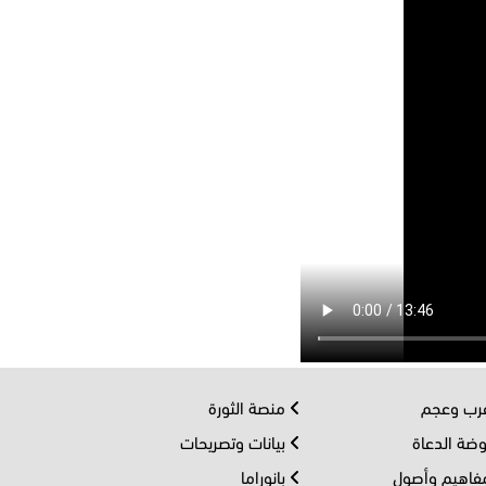
ب وعجم
منصة الثورة
ضة الدعاة
بيانات وتصريحات
اهيم وأصول
بانوراما