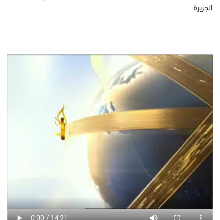
الجزيرة