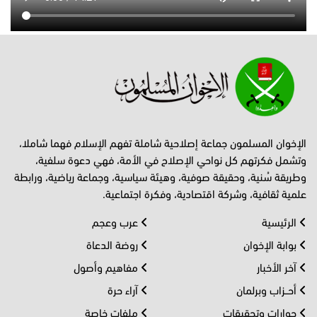
الإخوان المسلمون جماعة إصلاحية شاملة تفهم الإسلام فهما شاملا،
وتشمل فكرتهم كل نواحي الإصلاح في الأمة، فهي دعوة سلفية،
وطريقة سُنية، وحقيقة صوفية، وهيئة سياسية، وجماعة رياضية، ورابطة
علمية ثقافية، وشركة اقتصادية، وفكرة اجتماعية.
الرئيسية
عرب وعجم
بوابة الإخوان
روضة الدعاة
آخر الأخبار
مفاهيم وأصول
أحــزاب وبرلمان
آراء حرة
حوارات وتحقيقات
ملفات خاصة