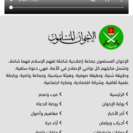
الإخوان المسلمون جماعة إصلاحية شاملة تفهم الإسلام فهما شاملا،
وتشمل فكرتهم كل نواحي الإصلاح في الأمة، فهي دعوة سلفية،
وطريقة سُنية، وحقيقة صوفية، وهيئة سياسية، وجماعة رياضية، ورابطة
علمية ثقافية، وشركة اقتصادية، وفكرة اجتماعية.
الرئيسية
عرب وعجم
بوابة الإخوان
روضة الدعاة
آخر الأخبار
مفاهيم وأصول
أحــزاب وبرلمان
آراء حرة
حوارات وتحقيقات
ملفات خاصة