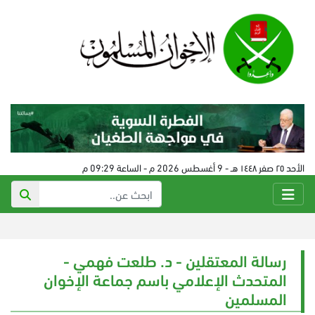
الأحد ٢٥ صفر ١٤٤٨ هـ - 9 أغسطس 2026 م - الساعة 09:29 م
رسالة المعتقلين - د. طلعت فهمي -
المتحدث الإعلامي باسم جماعة الإخوان
المسلمين