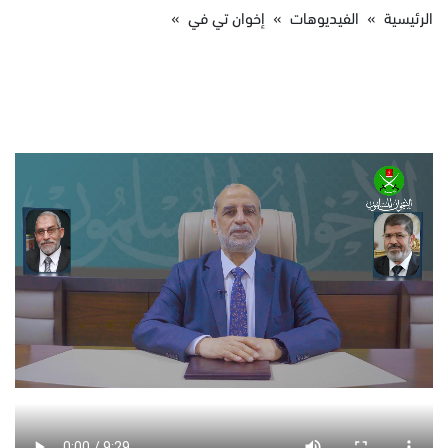
الرئيسية
»
الفيديوهات
»
إخوان تي في
»