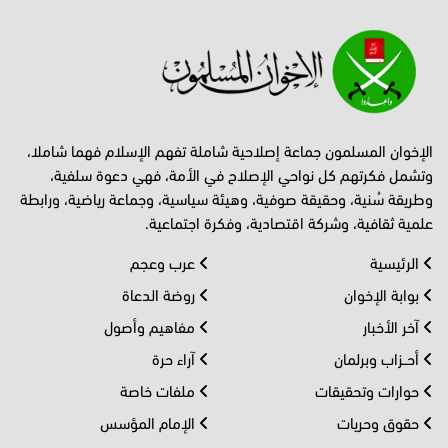
الإخوان المسلمون جماعة إصلاحية شاملة تفهم الإسلام فهما شاملا،
وتشمل فكرتهم كل نواحي الإصلاح في الأمة، فهي دعوة سلفية،
وطريقة سُنية، وحقيقة صوفية، وهيئة سياسية، وجماعة رياضية، ورابطة
علمية ثقافية، وشركة اقتصادية، وفكرة اجتماعية.
الرئيسية
عرب وعجم
بوابة الإخوان
روضة الدعاة
آخر الأخبار
مفاهيم وأصول
أحــزاب وبرلمان
آراء حرة
حوارات وتحقيقات
ملفات خاصة
حقوق وحريات
الإمام المؤسس