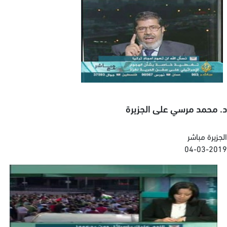
د. محمد مرسي على الجزيرة
الجزيرة مباشر
04-03-2019