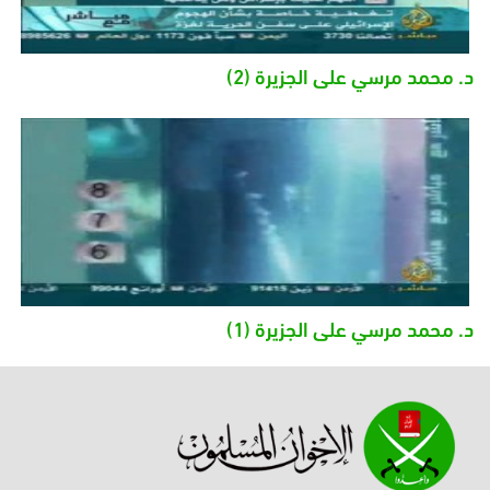
د. محمد مرسي على الجزيرة (2)
د. محمد مرسي على الجزيرة (1)