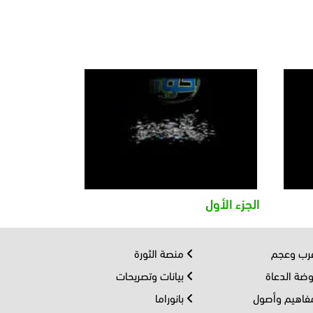
الجزء الأول
ب وعجم
منصة الثورة
ضة الدعاة
بيانات وتصريحات
اهيم وأصول
بانوراما