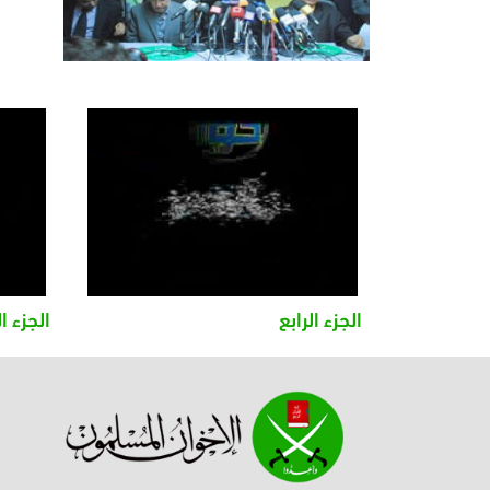
الجزء الرابع
الجزء ا