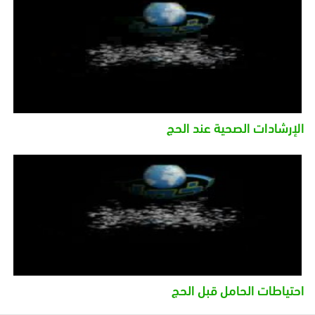
الإرشادات الصحية عند الحج
احتياطات الحامل قبل الحج