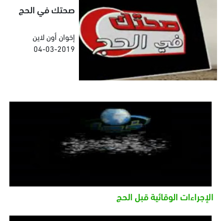
صحتك في الحج
إخوان أون لاين
04-03-2019
الإجراءات الوقائية قبل الحج