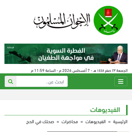
الجمعة ٢٣ صفر ١٤٤٨ هـ - 7 أغسطس 2026 م - الساعة 11:59 م
الفيديوهات
الرئيسية
»
الفيديوهات
»
محاضرات
»
صحتك في الحج