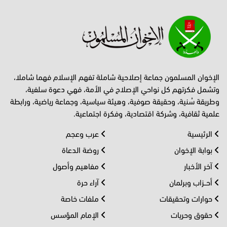
الإخوان المسلمون جماعة إصلاحية شاملة تفهم الإسلام فهما شاملا،
وتشمل فكرتهم كل نواحي الإصلاح في الأمة، فهي دعوة سلفية،
وطريقة سُنية، وحقيقة صوفية، وهيئة سياسية، وجماعة رياضية، ورابطة
علمية ثقافية، وشركة اقتصادية، وفكرة اجتماعية.
الرئيسية
عرب وعجم
بوابة الإخوان
روضة الدعاة
آخر الأخبار
مفاهيم وأصول
أحــزاب وبرلمان
آراء حرة
حوارات وتحقيقات
ملفات خاصة
حقوق وحريات
الإمام المؤسس