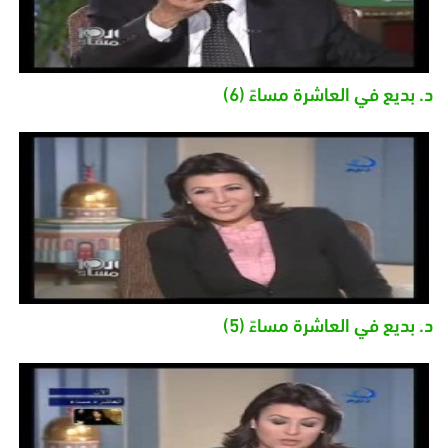
د. بديع في العاشرة مساءً (6)
د. بديع في العاشرة مساءً (5)