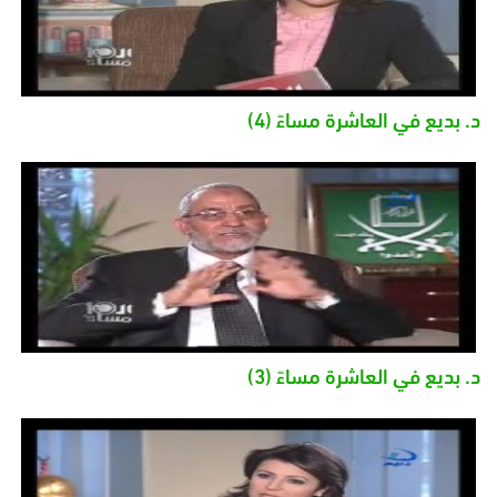
د. بديع في العاشرة مساءً (4)
د. بديع في العاشرة مساءً (3)