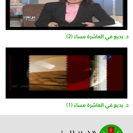
د. بديع في العاشرة مساءً (2)
د. بديع في العاشرة مساءً (1)