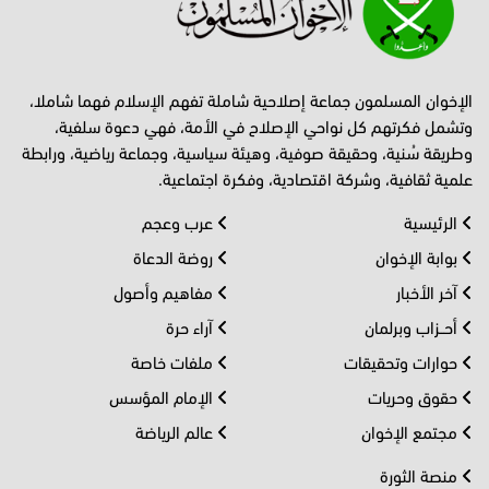
الإخوان المسلمون جماعة إصلاحية شاملة تفهم الإسلام فهما شاملا،
وتشمل فكرتهم كل نواحي الإصلاح في الأمة، فهي دعوة سلفية،
وطريقة سُنية، وحقيقة صوفية، وهيئة سياسية، وجماعة رياضية، ورابطة
علمية ثقافية، وشركة اقتصادية، وفكرة اجتماعية.
الرئيسية
عرب وعجم
بوابة الإخوان
روضة الدعاة
آخر الأخبار
مفاهيم وأصول
أحــزاب وبرلمان
آراء حرة
حوارات وتحقيقات
ملفات خاصة
حقوق وحريات
الإمام المؤسس
مجتمع الإخوان
عالم الرياضة
منصة الثورة