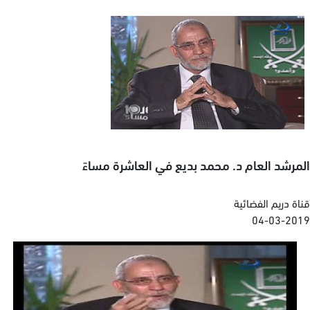
المرشد العام د. محمد بديع في العاشرة مساءً
قناة دريم الفضائية
04-03-2019