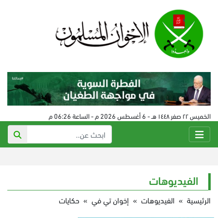
الخميس ٢٢ صفر ١٤٤٨ هـ - 6 أغسطس 2026 م - الساعة 06:26 م
الفيديوهات
الرئيسية
»
الفيديوهات
»
إخوان تي في
»
حكايات