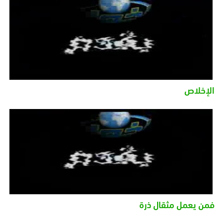
الإخلاص
فمن يعمل مثقال ذرة