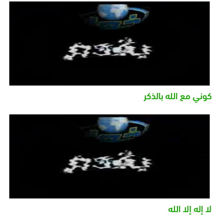
كوني مع الله بالذكر
لا إله إلا الله