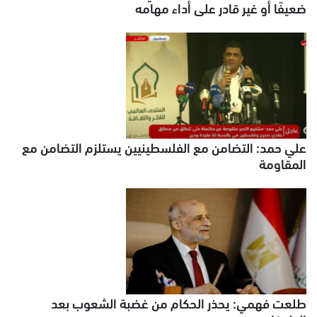
ضعيفًا أو غير قادر على أداء مهامه
علي حمد: التضامن مع الفلسطينيين يستلزم التضامن مع
المقاومة
طلعت فهمي: يحذر الحكام من غضبة الشعوب بعد