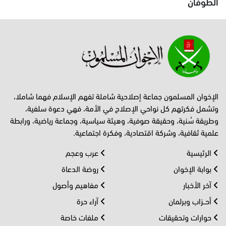
الطوفان
الإخوان المسلمون جماعة إصلاحية شاملة تفهم الإسلام فهما شاملا،
وتشمل فكرتهم كل نواحي الإصلاح في الأمة، فهي دعوة سلفية،
وطريقة سُنية، وحقيقة صوفية، وهيئة سياسية، وجماعة رياضية، ورابطة
علمية ثقافية، وشركة اقتصادية، وفكرة اجتماعية.
الرئيسية
عرب وعجم
بوابة الإخوان
روضة الدعاة
آخر الأخبار
مفاهيم وأصول
أحــزاب وبرلمان
آراء حرة
حوارات وتحقيقات
ملفات خاصة