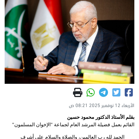
الأربعاء 12 نوفمبر 2025 08:21 ص
بقلم الأستاذ الدكتور محمود حسين
القائم بعمل فضيلة المرشد العام لجماعة "الإخوان المسلمون"
الحمد لله رب العالمين، والصلاة والسلام على أشرف